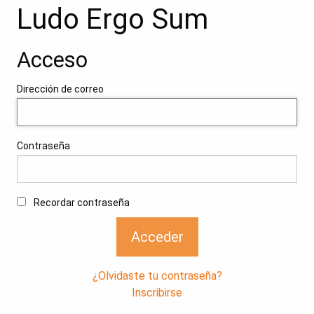
Ludo Ergo Sum
Acceso
Dirección de correo
Contraseña
Recordar contraseña
Acceder
¿Olvidaste tu contraseña?
Inscribirse